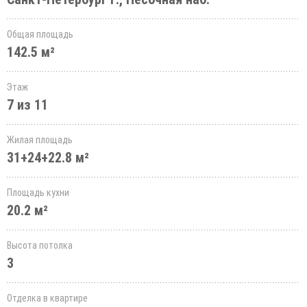
Общая площадь
142.5 м²
Этаж
7 из 11
Жилая площадь
31+24+22.8 м²
Площадь кухни
20.2 м²
Высота потолка
3
Отделка в квартире