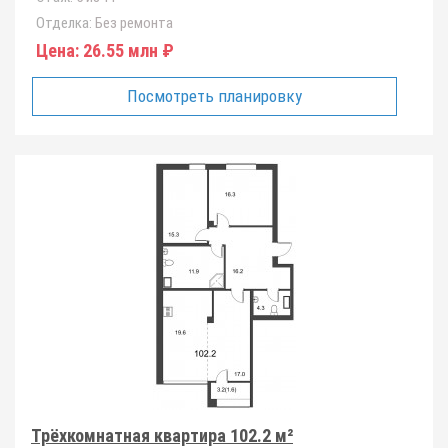
Отделка:
Без ремонта
Цена:
26.55 млн ₽
Посмотреть планировку
Трёхкомнатная квартира 102.2 м²