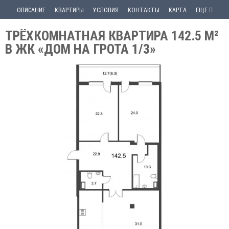
ОПИСАНИЕ
КВАРТИРЫ
УСЛОВИЯ
КОНТАКТЫ
КАРТА
ЕЩЕ
ТРЁХКОМНАТНАЯ КВАРТИРА 142.5 М²
В ЖК «ДОМ НА ГРОТА 1/3»