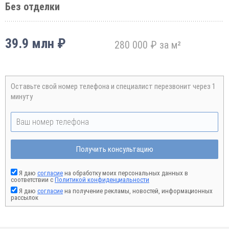
Без отделки
39.9 млн ₽
280 000 ₽ за м²
Оставьте свой номер телефона и специалист перезвонит через 1
минуту
Получить консультацию
Я даю
согласие
на обработку моих персональных данных в
соответствии с
Политикой конфиденциальности
Я даю
согласие
на получение рекламы, новостей, информационных
рассылок