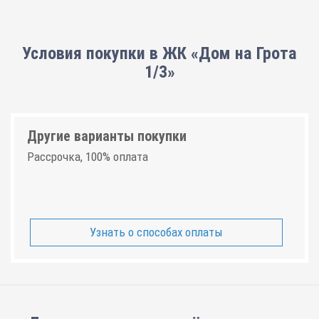
Условия покупки в ЖК «Дом на Грота
1/3»
Другие варианты покупки
Рассрочка, 100% оплата
Узнать о способах оплаты