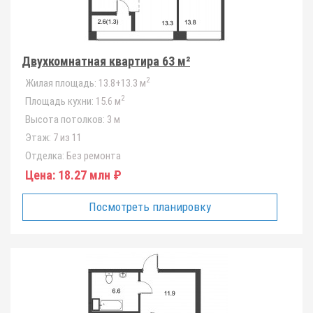
Двухкомнатная квартира 63 м²
2
Жилая площадь:
13.8+13.3 м
2
Площадь кухни:
15.6 м
Высота потолков:
3 м
Этаж:
7 из 11
Отделка:
Без ремонта
Цена:
18.27 млн ₽
Посмотреть планировку