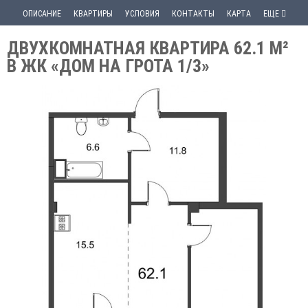
ОПИСАНИЕ
КВАРТИРЫ
УСЛОВИЯ
КОНТАКТЫ
КАРТА
ЕЩЕ
ДВУХКОМНАТНАЯ КВАРТИРА 62.1 М²
В ЖК «ДОМ НА ГРОТА 1/3»