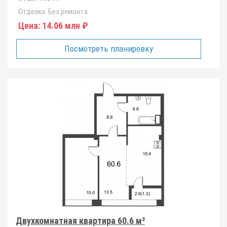
Отделка:
Без ремонта
Цена:
14.06 млн ₽
Посмотреть планировку
Двухкомнатная квартира 60.6 м²