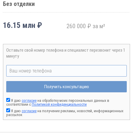
Без отделки
16.15 млн ₽
260 000 ₽ за м²
Оставьте свой номер телефона и специалист перезвонит через 1
минуту
Получить консультацию
Я даю
согласие
на обработку моих персональных данных в
соответствии с
Политикой конфиденциальности
Я даю
согласие
на получение рекламы, новостей, информационных
рассылок