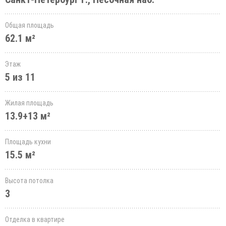
Общая площадь
62.1 м²
Этаж
5 из 11
Жилая площадь
13.9+13 м²
Площадь кухни
15.5 м²
Высота потолка
3
Отделка в квартире