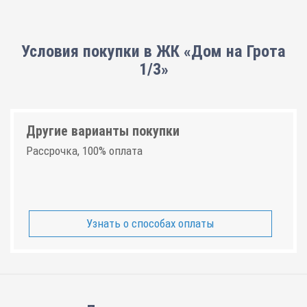
Условия покупки в ЖК «Дом на Грота
1/3»
Другие варианты покупки
Рассрочка, 100% оплата
Узнать о способах оплаты