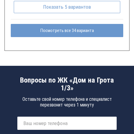
Показать
5
вариантов
Посмотреть все 34 варианта
Вопросы по ЖК «Дом на Грота
1/3»
Оставьте свой номер телефона и специалист
перезвонит через 1 минуту