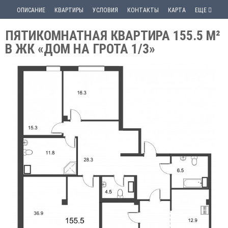
ОПИСАНИЕ
КВАРТИРЫ
УСЛОВИЯ
КОНТАКТЫ
КАРТА
ЕЩЕ
ПЯТИКОМНАТНАЯ КВАРТИРА 155.5 М²
В ЖК «ДОМ НА ГРОТА 1/3»