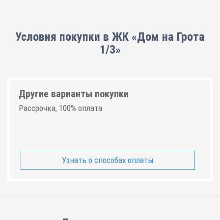
Условия покупки в ЖК «Дом на Грота
1/3»
Другие варианты покупки
Рассрочка, 100% оплата
Узнать о способах оплаты