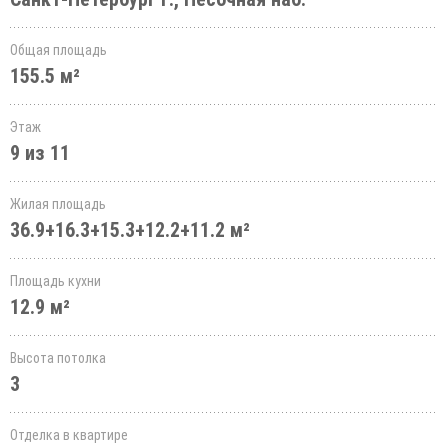
Общая площадь
155.5 м²
Этаж
9 из 11
Жилая площадь
36.9+16.3+15.3+12.2+11.2 м²
Площадь кухни
12.9 м²
Высота потолка
3
Отделка в квартире