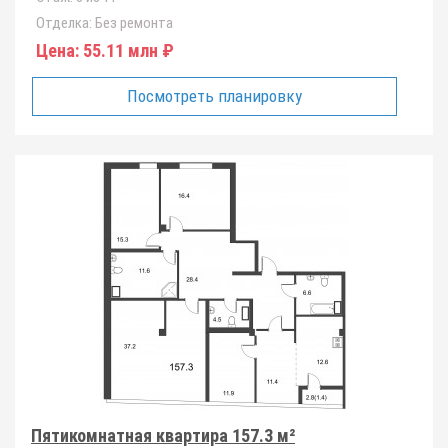
Отделка:
Без ремонта
Цена:
55.11 млн ₽
Посмотреть планировку
Пятикомнатная квартира 157.3 м²