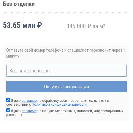
Без отделки
53.65 млн ₽
345 000 ₽ за м²
Оставьте свой номер телефона и специалист перезвонит через 1
минуту
Получить консультацию
Я даю
согласие
на обработку моих персональных данных в
соответствии с
Политикой конфиденциальности
Я даю
согласие
на получение рекламы, новостей, информационных
рассылок